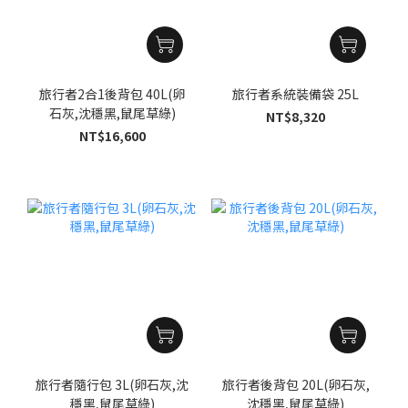
旅行者2合1後背包 40L(卵
旅行者系統裝備袋 25L
石灰,沈穩黑,鼠尾草綠)
NT$8,320
NT$16,600
旅行者隨行包 3L(卵石灰,沈
旅行者後背包 20L(卵石灰,
穩黑,鼠尾草綠)
沈穩黑,鼠尾草綠)