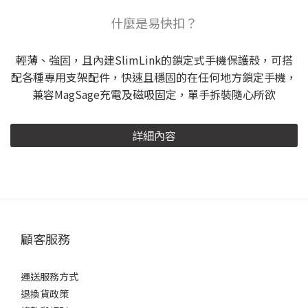
什麼是易快扣？
輕薄、強固，且內建SlimLink的鎖定式手機保護殼，可搭
配各種專用支架配件，快速且穩固的在任何地方鎖定手機，
兼容MagSage充電及磁吸固定，單手拆裝隨心所欲
詳細內容
顧客服務
運送服務方式
退換貨政策