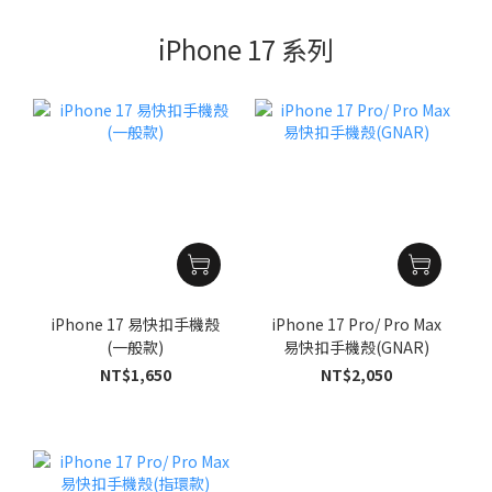
iPhone 17 系列
iPhone 17 易快扣手機殼
iPhone 17 Pro/ Pro Max
(一般款)
易快扣手機殼(GNAR)
NT$1,650
NT$2,050