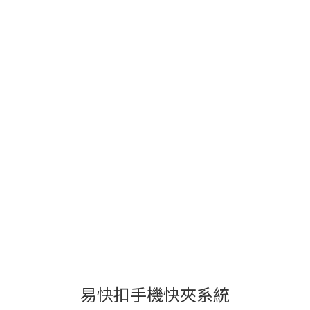
易快扣手機快夾系統