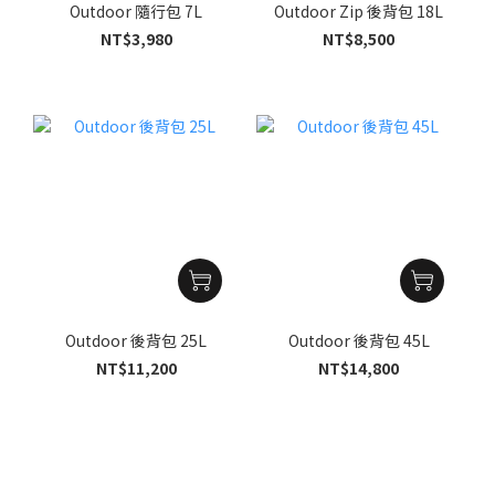
Outdoor 隨行包 7L
Outdoor Zip 後背包 18L
NT$3,980
NT$8,500
Outdoor 後背包 25L
Outdoor 後背包 45L
NT$11,200
NT$14,800