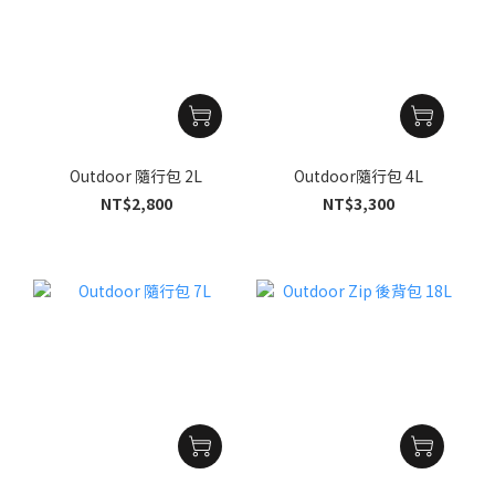
Outdoor 隨行包 2L
Outdoor隨行包 4L
NT$2,800
NT$3,300