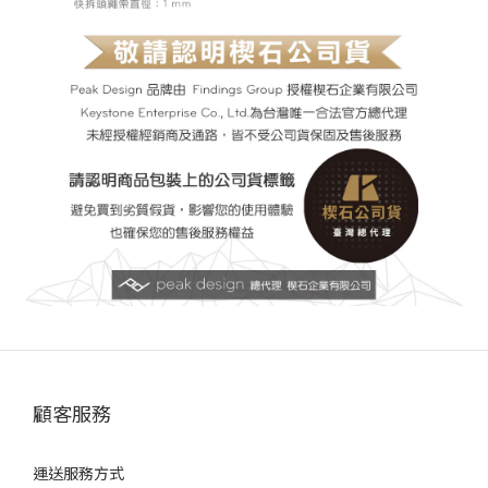
顧客服務
運送服務方式