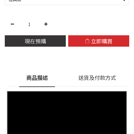
現在預購
立即購買
商品描述
送貨及付款方式