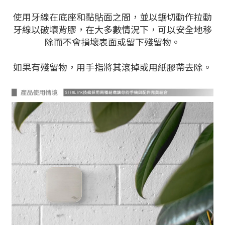
使用牙線在底座和黏貼面之間，並以鋸切動作拉動
牙線以破壞背膠，在大多數情況下，可以安全地移
除而不會損壞表面或留下殘留物。
如果有殘留物，用手指將其滾掉或用紙膠帶去除。