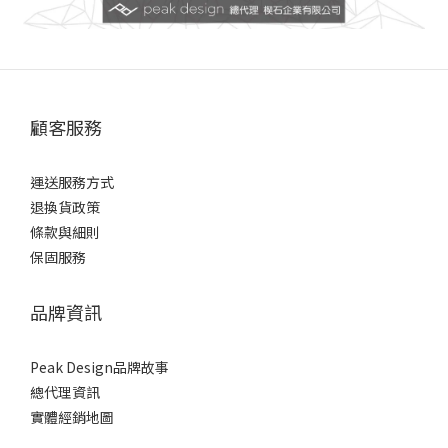
顧客服務
運送服務方式
退換貨政策
條款與細則
保固服務
品牌資訊
Peak Design品牌故事
總代理資訊
實體經銷地圖