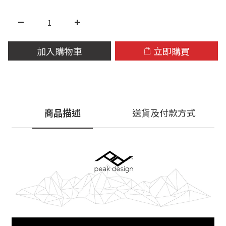
加入購物車
立即購買
商品描述
送貨及付款方式