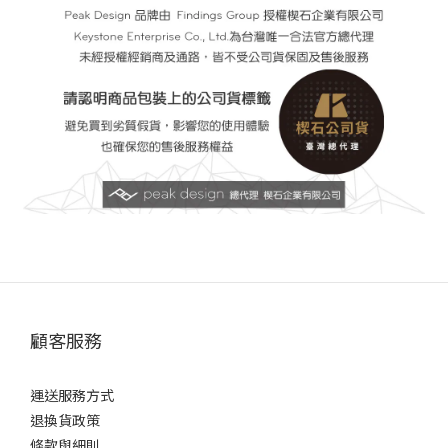
顧客服務
運送服務方式
退換貨政策
條款與細則