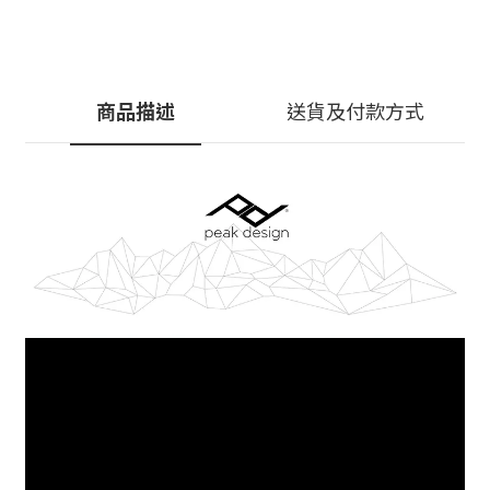
商品描述
送貨及付款方式