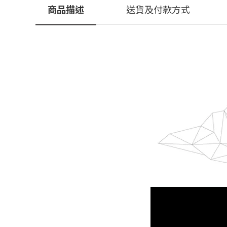
商品描述
送貨及付款方式