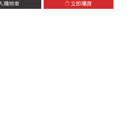
入購物車
立即購買