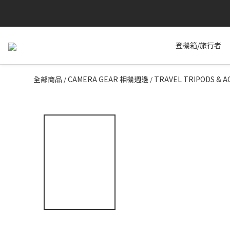
登機箱/旅行者
全部商品
CAMERA GEAR 相機週邊
TRAVEL TRIPODS 
/
/