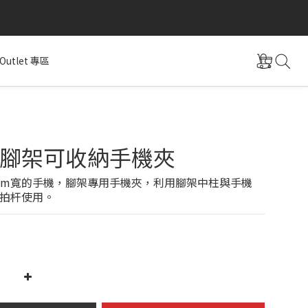
Outlet 專區
腳架可收納手機夾
mm寬的手機，腳架專用手機夾，利用腳架中柱與手機
拍杆使用。