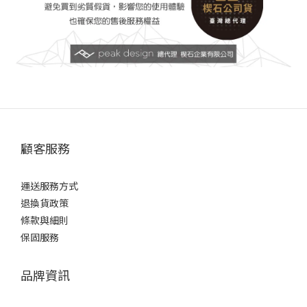
顧客服務
運送服務方式
退換貨政策
條款與細則
保固服務
品牌資訊