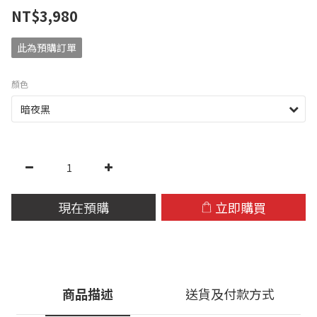
NT$3,980
此為預購訂單
顏色
現在預購
立即購買
商品描述
送貨及付款方式