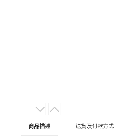
商品描述
送貨及付款方式