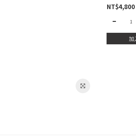
NT$4,800
加