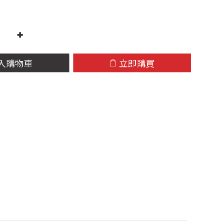
入購物車
立即購買