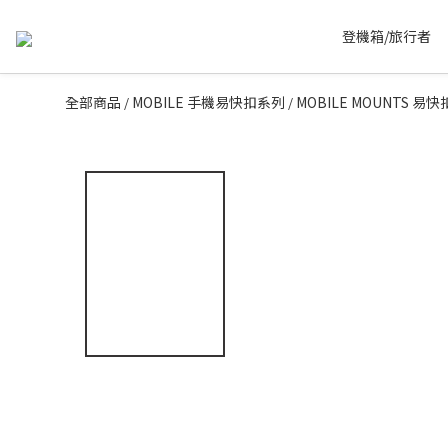
登機箱/旅行者
全部商品
MOBILE 手機易快扣系列
MOBILE MOUNTS 
/
/