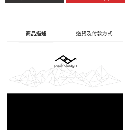
商品描述
送貨及付款方式