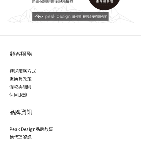
顧客服務
運送服務方式
退換貨政策
條款與細則
保固服務
品牌資訊
Peak Design品牌故事
總代理資訊