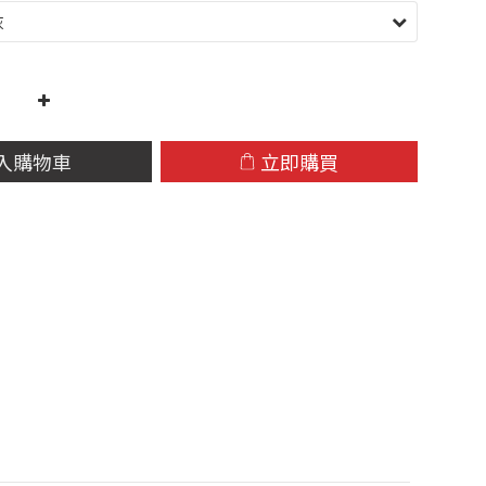
入購物車
立即購買