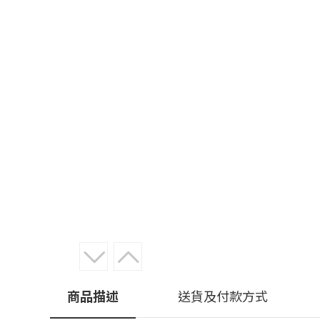
商品描述
送貨及付款方式