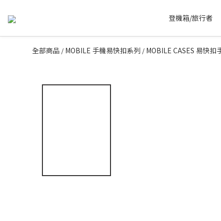
登機箱/旅行者
全部商品
MOBILE 手機易快扣系列
MOBILE CASES 易快
/
/