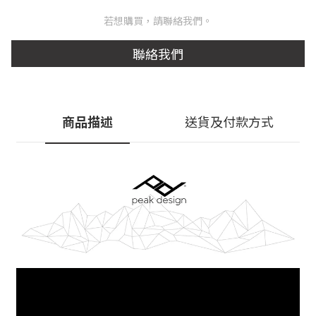
若想購買，請聯絡我們。
聯絡我們
商品描述
送貨及付款方式