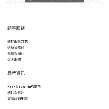
顧客服務
運送服務方式
退換貨政策
條款與細則
保固服務
品牌資訊
Peak Design品牌故事
總代理資訊
實體經銷地圖