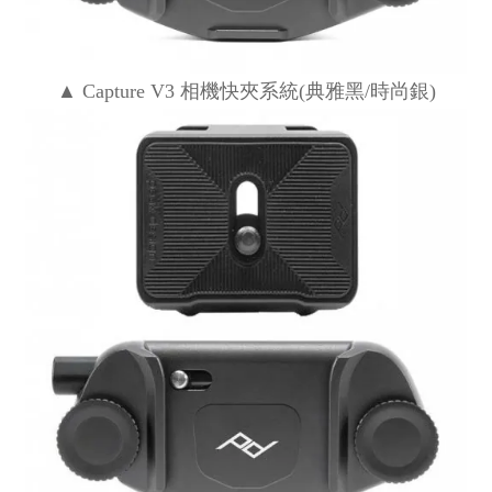
▲ Capture V3 相機快夾系統(典雅黑/時尚銀)