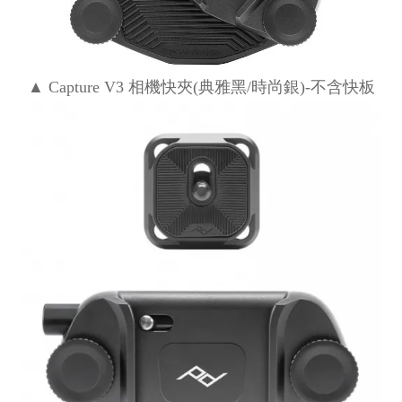
▲ Capture V3 相機快夾(典雅黑/時尚銀)-不含快板