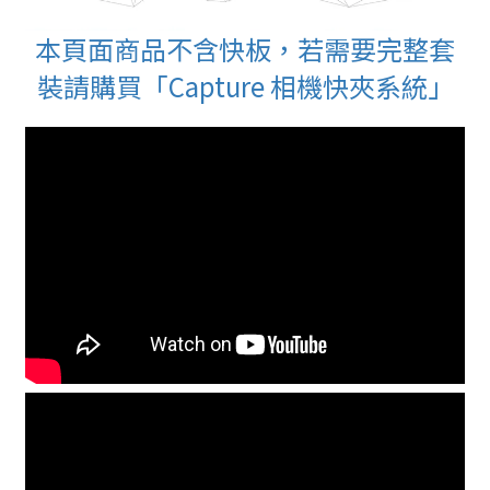
本頁面商品不含快板，若需要完整套
裝請購買「Capture 相機快夾系統」