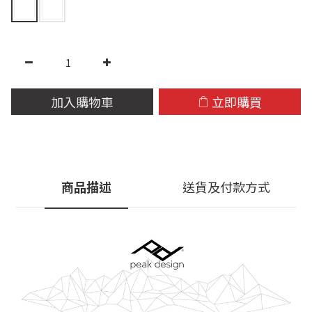
加入購物車
立即購買
商品描述
送貨及付款方式