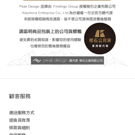
顧客服務
運送服務方式
退換貨政策
條款與細則
保固服務